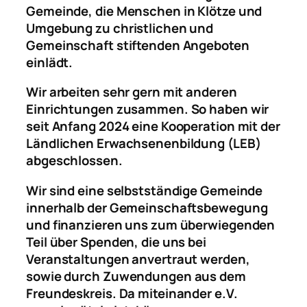
Gemeinde, die Menschen in Klötze und
Umgebung zu christlichen und
Gemeinschaft stiftenden Angeboten
einlädt.
Wir arbeiten sehr gern mit anderen
Einrichtungen zusammen. So haben wir
seit Anfang 2024 eine Kooperation mit der
Ländlichen Erwachsenenbildung (LEB)
abgeschlossen.
Wir sind eine selbstständige Gemeinde
innerhalb der Gemeinschaftsbewegung
und finanzieren uns zum überwiegenden
Teil über Spenden, die uns bei
Veranstaltungen anvertraut werden,
sowie durch Zuwendungen aus dem
Freundeskreis. Da miteinander e.V.