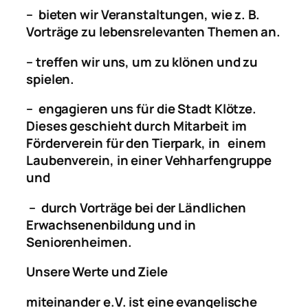
– bieten wir Veranstaltungen, wie z. B.
Vorträge zu lebensrelevanten Themen an.
– treffen wir uns, um zu klönen und zu
spielen.
– engagieren uns für die Stadt Klötze.
Dieses geschieht durch Mitarbeit im
Förderverein für den Tierpark, in einem
Laubenverein, in einer Vehharfengruppe
und
– durch Vorträge bei der Ländlichen
Erwachsenenbildung und in
Seniorenheimen.
Unsere Werte und Ziele
miteinander e.V. ist eine evangelische