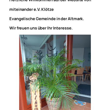
miteinander e.V. Klötze
Evangelische Gemeinde in der Altmark.
Wir freuen uns über Ihr Interesse.