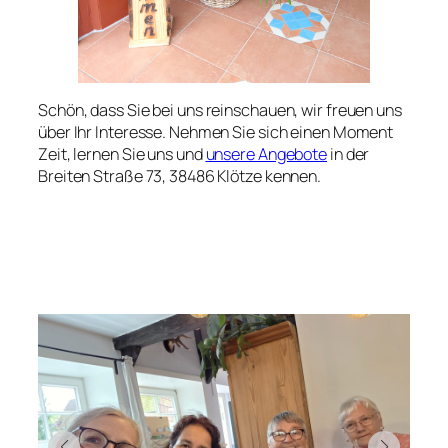
Schön, dass Sie bei uns reinschauen, wir freuen uns
über Ihr Interesse. Nehmen Sie sich einen Moment
Zeit, lernen Sie uns und
unsere Angebote
in der
Breiten Straße 73, 38486 Klötze kennen.