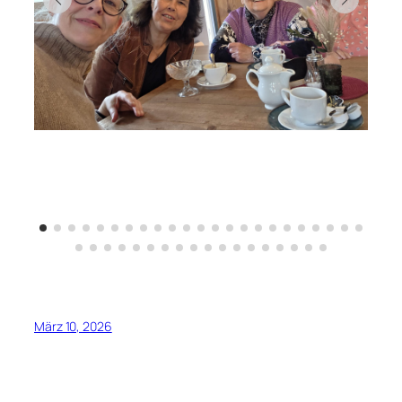
März 10, 2026