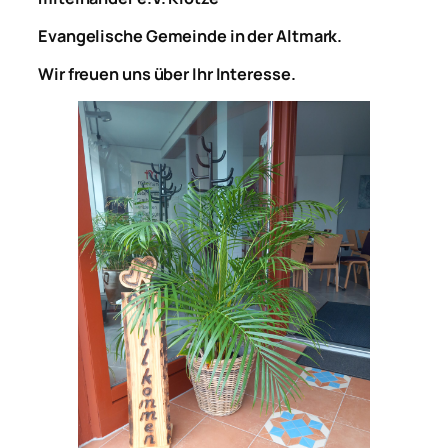
Evangelische Gemeinde in der Altmark.
Wir freuen uns über Ihr Interesse.