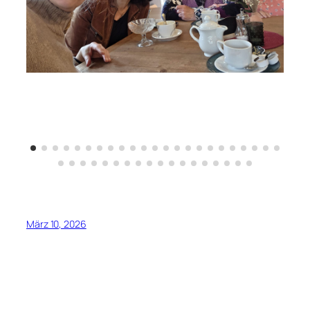
März 10, 2026